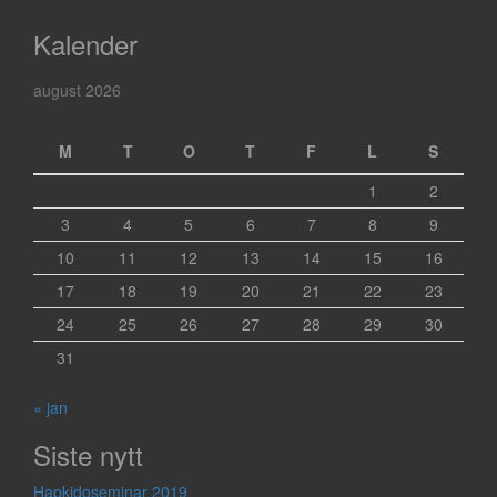
Kalender
august 2026
M
T
O
T
F
L
S
1
2
3
4
5
6
7
8
9
10
11
12
13
14
15
16
17
18
19
20
21
22
23
24
25
26
27
28
29
30
31
« jan
Siste nytt
Hapkidoseminar 2019